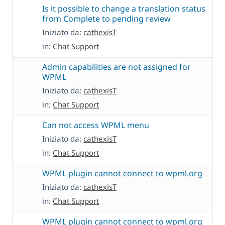
Is it possible to change a translation status
from Complete to pending review
Iniziato da:
cathexisT
in:
Chat Support
Admin capabilities are not assigned for
WPML
Iniziato da:
cathexisT
in:
Chat Support
Can not access WPML menu
Iniziato da:
cathexisT
in:
Chat Support
WPML plugin cannot connect to wpml.org
Iniziato da:
cathexisT
in:
Chat Support
WPML plugin cannot connect to wpml.org