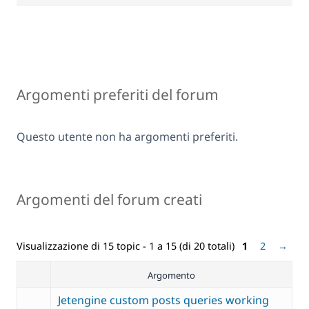
Argomenti preferiti del forum
Questo utente non ha argomenti preferiti.
Argomenti del forum creati
Visualizzazione di 15 topic - 1 a 15 (di 20 totali)
1
2
→
Argomento
Jetengine custom posts queries working