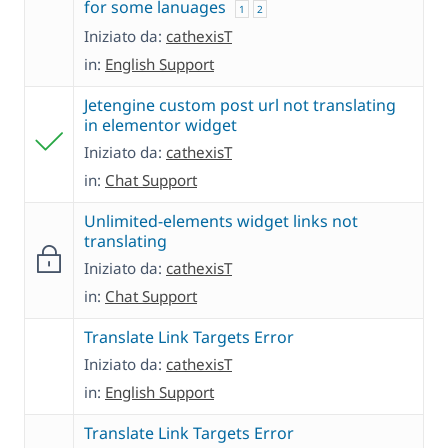
for some lanuages
1
2
Iniziato da:
cathexisT
in:
English Support
Jetengine custom post url not translating
in elementor widget
Iniziato da:
cathexisT
in:
Chat Support
Unlimited-elements widget links not
translating
Iniziato da:
cathexisT
in:
Chat Support
Translate Link Targets Error
Iniziato da:
cathexisT
in:
English Support
Translate Link Targets Error