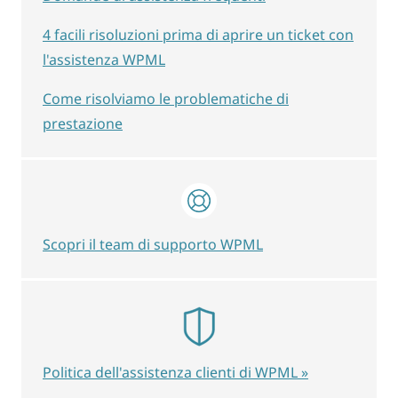
4 facili risoluzioni prima di aprire un ticket con
l'assistenza WPML
Come risolviamo le problematiche di
prestazione
Scopri il team di supporto WPML
Politica dell'assistenza clienti di WPML »