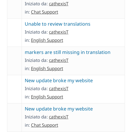
Iniziato da:
cathexisT
in:
Chat Support
Unable to review translations
Iniziato da:
cathexisT
in:
English Support
markers are still missing in translation
Iniziato da:
cathexisT
in:
English Support
New update broke my website
Iniziato da:
cathexisT
in:
English Support
New update broke my website
Iniziato da:
cathexisT
in:
Chat Support