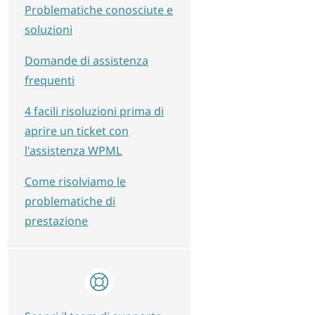
Problematiche conosciute e
soluzioni
Domande di assistenza
frequenti
4 facili risoluzioni prima di
aprire un ticket con
l'assistenza WPML
Come risolviamo le
problematiche di
prestazione