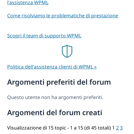
l'assistenza WPML
Come risolviamo le problematiche di prestazione
Scopri il team di supporto WPML
Politica dell'assistenza clienti di WPML »
Argomenti preferiti del forum
Questo utente non ha argomenti preferiti.
Argomenti del forum creati
Visualizzazione di 15 topic - 1 a 15 (di 45 totali)
1
2
3