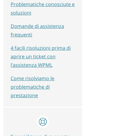
Problematiche conosciute e
soluzioni
Domande di assistenza
frequenti
4 facili risoluzioni prima di
aprire un ticket con
l'assistenza WPML
Come risolviamo le
problematiche di
prestazione