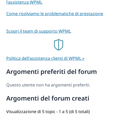
l'assistenza WPML
Come risolviamo le problematiche di prestazione
Scopri il team di supporto WPML
Politica dell'assistenza clienti di WPML »
Argomenti preferiti del forum
Questo utente non ha argomenti preferiti.
Argomenti del forum creati
Visualizzazione di 5 topic - 1 a 5 (di 5 totali)