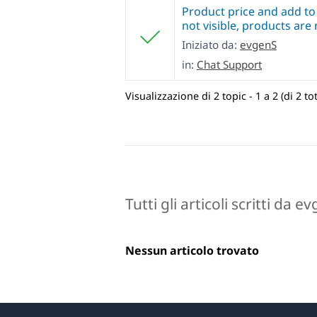
Product price and add to
not visible, products are
Iniziato da:
evgenS
in:
Chat Support
Visualizzazione di 2 topic - 1 a 2 (di 2 tot
Tutti gli articoli scritti da e
Nessun articolo trovato