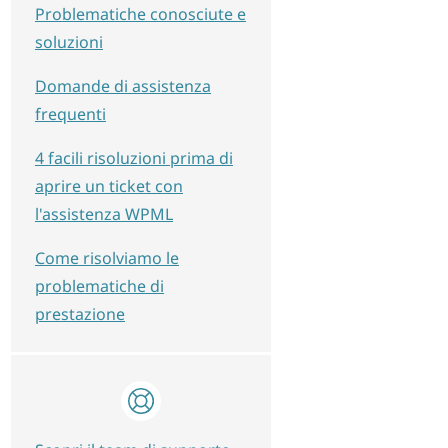
Problematiche conosciute e
soluzioni
Domande di assistenza
frequenti
4 facili risoluzioni prima di
aprire un ticket con
l'assistenza WPML
Come risolviamo le
problematiche di
prestazione