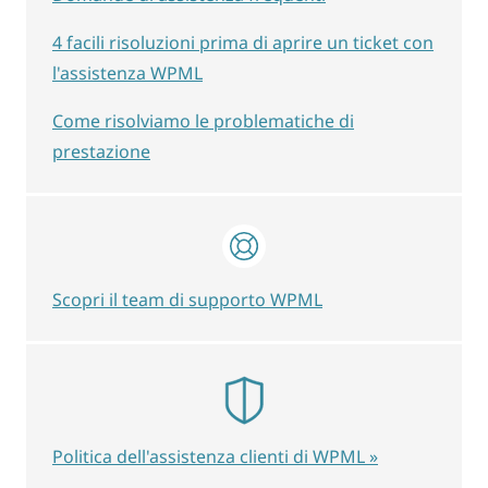
4 facili risoluzioni prima di aprire un ticket con
l'assistenza WPML
Come risolviamo le problematiche di
prestazione
Scopri il team di supporto WPML
Politica dell'assistenza clienti di WPML »