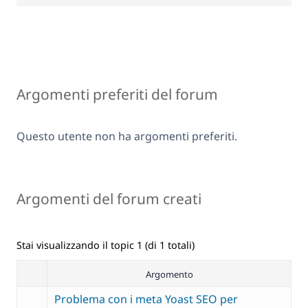
Argomenti preferiti del forum
Questo utente non ha argomenti preferiti.
Argomenti del forum creati
Stai visualizzando il topic 1 (di 1 totali)
Argomento
Problema con i meta Yoast SEO per