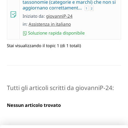
tassonomie (categorie e marchi) che non si
aggiornano correttament…
1
2
Iniziato da:
giovanniP-24
in:
Assistenza in italiano
Soluzione rapida disponibile
Stai visualizzando il topic 1 (di 1 totali)
Tutti gli articoli scritti da giovanniP-24:
Nessun articolo trovato