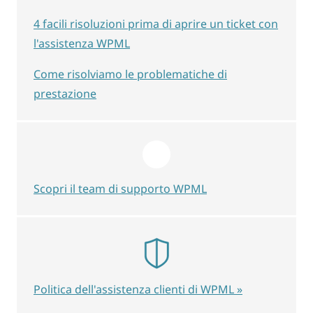
4 facili risoluzioni prima di aprire un ticket con
l'assistenza WPML
Come risolviamo le problematiche di
prestazione
Scopri il team di supporto WPML
Politica dell'assistenza clienti di WPML »