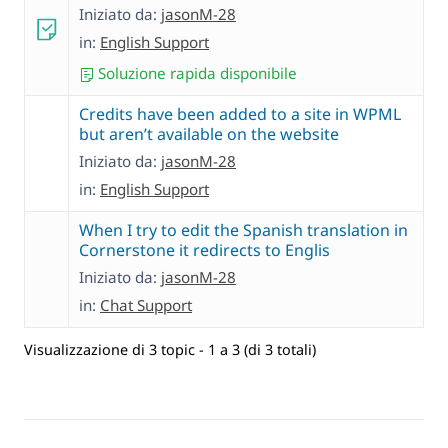
Iniziato da:
jasonM-28
in:
English Support
Soluzione rapida disponibile
Credits have been added to a site in WPML
but aren’t available on the website
Iniziato da:
jasonM-28
in:
English Support
When I try to edit the Spanish translation in
Cornerstone it redirects to Englis
Iniziato da:
jasonM-28
in:
Chat Support
Visualizzazione di 3 topic - 1 a 3 (di 3 totali)