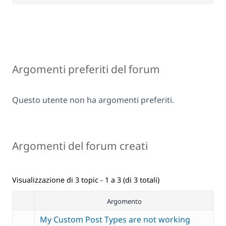
Argomenti preferiti del forum
Questo utente non ha argomenti preferiti.
Argomenti del forum creati
Visualizzazione di 3 topic - 1 a 3 (di 3 totali)
Argomento
My Custom Post Types are not working