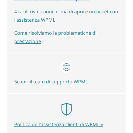
4 facili risoluzioni prima di aprire un ticket con
l'assistenza WPML
Come risolviamo le problematiche di
prestazione
Scopri il team di supporto WPML
Politica dell'assistenza clienti di WPML »