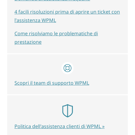
4 facili risoluzioni prima di aprire un ticket con
l'assistenza WPML
Come risolviamo le problematiche di
prestazione
Scopri il team di supporto WPML
Politica dell'assistenza clienti di WPML »