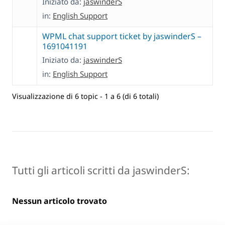
Iniziato da:
jaswinderS
in:
English Support
WPML chat support ticket by jaswinderS –
1691041191
Iniziato da:
jaswinderS
in:
English Support
Visualizzazione di 6 topic - 1 a 6 (di 6 totali)
Tutti gli articoli scritti da jaswinderS:
Nessun articolo trovato