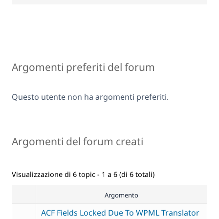
Argomenti preferiti del forum
Questo utente non ha argomenti preferiti.
Argomenti del forum creati
Visualizzazione di 6 topic - 1 a 6 (di 6 totali)
Argomento
ACF Fields Locked Due To WPML Translator