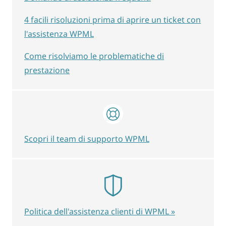
4 facili risoluzioni prima di aprire un ticket con
l'assistenza WPML
Come risolviamo le problematiche di
prestazione
Scopri il team di supporto WPML
Politica dell'assistenza clienti di WPML »