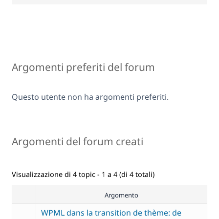
Argomenti preferiti del forum
Questo utente non ha argomenti preferiti.
Argomenti del forum creati
Visualizzazione di 4 topic - 1 a 4 (di 4 totali)
Argomento
WPML dans la transition de thème: de