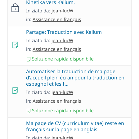
Kinetika vers Kalium.
Iniziato da:
jean-lucW
in:
Assistance en français
Partage: Traduction avec Kalium
Iniziato da:
jean-lucW
in:
Assistance en français
Soluzione rapida disponibile
Automatiser la traduction de ma page
d’accueil plein écran pour la traduction en
espagnol et les f…
Iniziato da:
jean-lucW
in:
Assistance en français
Soluzione rapida disponibile
Ma page de CV (curriculum vitae) reste en
français sur la page en anglais.
Iniziato da:
jean-lucW