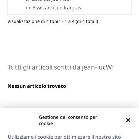
in:
Assistance en français
Visualizzazione di 4 topic - 1 a 4 (di 4 totali)
Tutti gli articoli scritti da jean-lucW:
Nessun articolo trovato
Gestione del consenso per i
cookie
Utilizziamo i cookie per ottimizzare il nostro sito