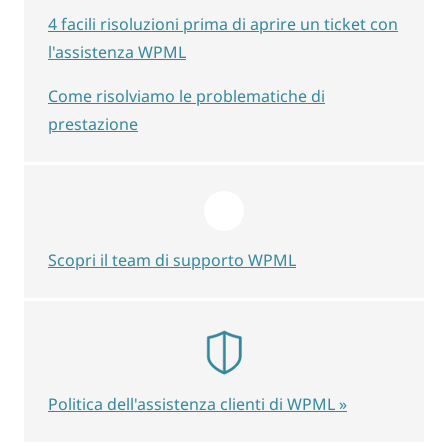
4 facili risoluzioni prima di aprire un ticket con
l'assistenza WPML
Come risolviamo le problematiche di
prestazione
Scopri il team di supporto WPML
Politica dell'assistenza clienti di WPML »