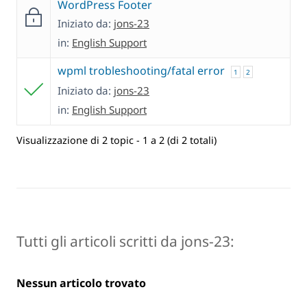
WordPress Footer
Iniziato da:
jons-23
in:
English Support
wpml trobleshooting/fatal error
1
2
Iniziato da:
jons-23
in:
English Support
Visualizzazione di 2 topic - 1 a 2 (di 2 totali)
Tutti gli articoli scritti da jons-23:
Nessun articolo trovato