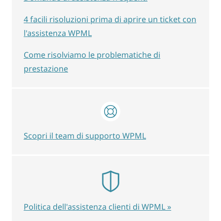
4 facili risoluzioni prima di aprire un ticket con
l'assistenza WPML
Come risolviamo le problematiche di
prestazione
Scopri il team di supporto WPML
Politica dell'assistenza clienti di WPML »