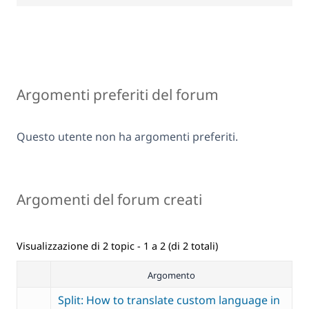
Argomenti preferiti del forum
Questo utente non ha argomenti preferiti.
Argomenti del forum creati
Visualizzazione di 2 topic - 1 a 2 (di 2 totali)
Argomento
Split: How to translate custom language in