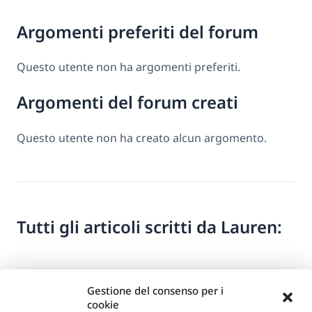
Argomenti preferiti del forum
Questo utente non ha argomenti preferiti.
Argomenti del forum creati
Questo utente non ha creato alcun argomento.
Tutti gli articoli scritti da Lauren:
Gestione del consenso per i
cookie