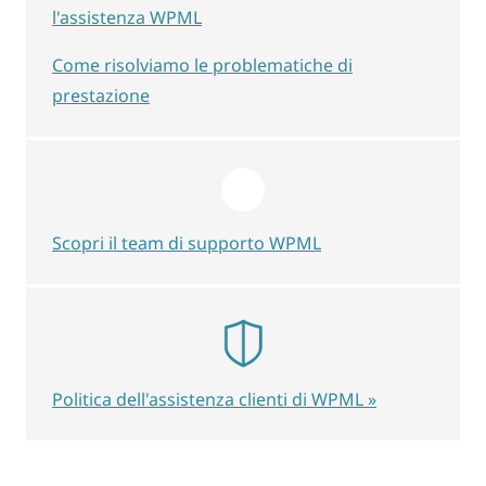
l'assistenza WPML
Come risolviamo le problematiche di
prestazione
Scopri il team di supporto WPML
Politica dell'assistenza clienti di WPML »