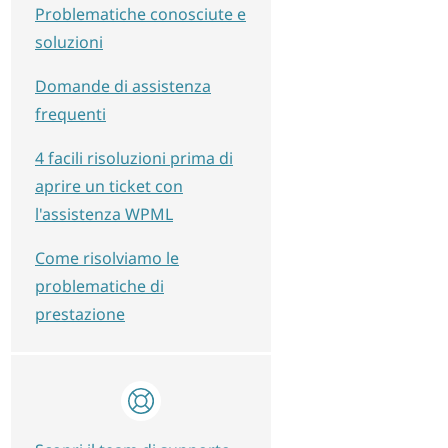
Problematiche conosciute e
soluzioni
Domande di assistenza
frequenti
4 facili risoluzioni prima di
aprire un ticket con
l'assistenza WPML
Come risolviamo le
problematiche di
prestazione