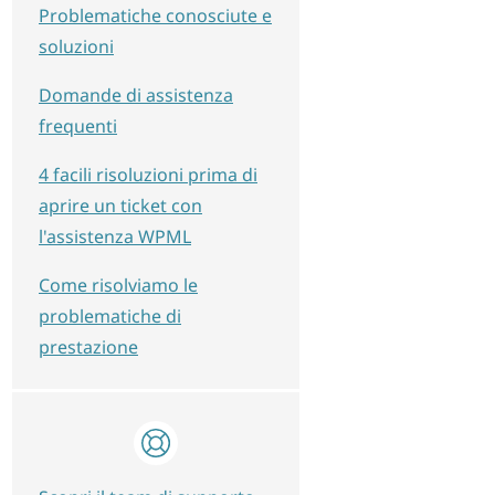
Problematiche conosciute e
soluzioni
Domande di assistenza
frequenti
4 facili risoluzioni prima di
aprire un ticket con
l'assistenza WPML
Come risolviamo le
problematiche di
prestazione