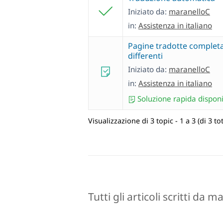
Iniziato da:
maranelloC
in:
Assistenza in italiano
Pagine tradotte comple
differenti
Iniziato da:
maranelloC
in:
Assistenza in italiano
Soluzione rapida disponi
Visualizzazione di 3 topic - 1 a 3 (di 3 tot
Tutti gli articoli scritti da 