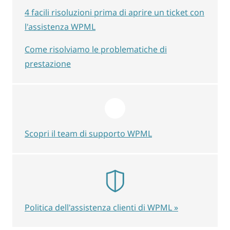
4 facili risoluzioni prima di aprire un ticket con
l'assistenza WPML
Come risolviamo le problematiche di
prestazione
Scopri il team di supporto WPML
Politica dell'assistenza clienti di WPML »