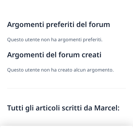
Argomenti preferiti del forum
Questo utente non ha argomenti preferiti.
Argomenti del forum creati
Questo utente non ha creato alcun argomento.
Tutti gli articoli scritti da Marcel: