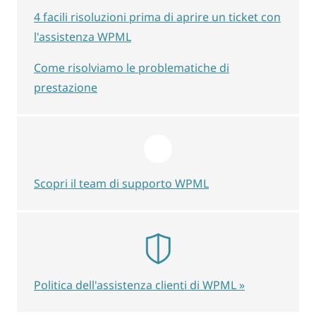
4 facili risoluzioni prima di aprire un ticket con
l'assistenza WPML
Come risolviamo le problematiche di
prestazione
Scopri il team di supporto WPML
Politica dell'assistenza clienti di WPML »