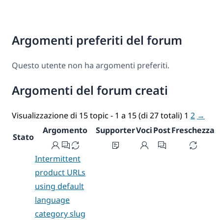
Argomenti preferiti del forum
Questo utente non ha argomenti preferiti.
Argomenti del forum creati
Visualizzazione di 15 topic - 1 a 15 (di 27 totali)
1
2
→
Argomento
Supporter
Voci
Post
Freschezza
Stato
Intermittent
product URLs
using default
language
category slug