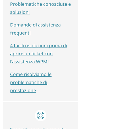
Problematiche conosciute e
soluzioni
Domande di assistenza
frequenti
4 facili risoluzioni prima di
aprire un ticket con
l'assistenza WPML
Come risolviamo le
problematiche di
prestazione