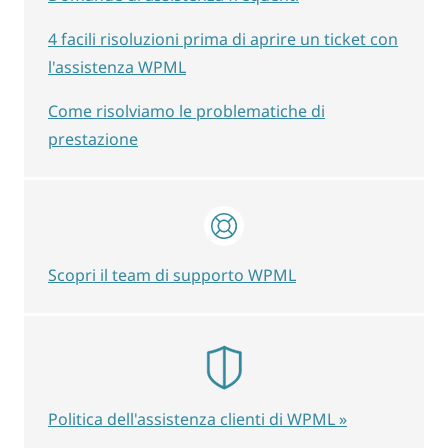
4 facili risoluzioni prima di aprire un ticket con
l'assistenza WPML
Come risolviamo le problematiche di
prestazione
Scopri il team di supporto WPML
Politica dell'assistenza clienti di WPML »