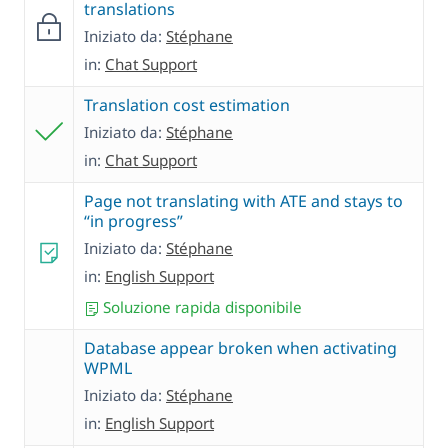
translations
Iniziato da:
Stéphane
in:
Chat Support
Translation cost estimation
Iniziato da:
Stéphane
in:
Chat Support
Page not translating with ATE and stays to
“in progress”
Iniziato da:
Stéphane
in:
English Support
Soluzione rapida disponibile
Database appear broken when activating
WPML
Iniziato da:
Stéphane
in:
English Support