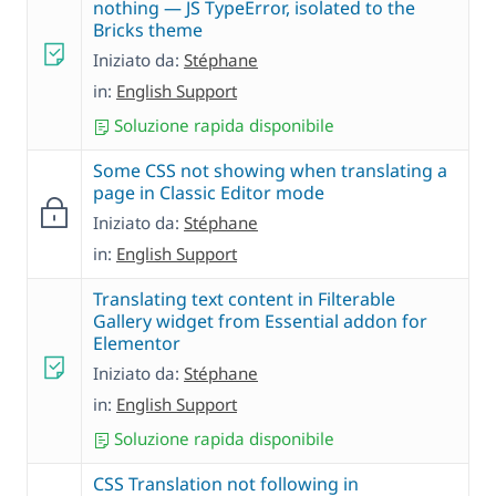
nothing — JS TypeError, isolated to the
Bricks theme
Iniziato da:
Stéphane
in:
English Support
Soluzione rapida disponibile
Some CSS not showing when translating a
page in Classic Editor mode
Iniziato da:
Stéphane
in:
English Support
Translating text content in Filterable
Gallery widget from Essential addon for
Elementor
Iniziato da:
Stéphane
in:
English Support
Soluzione rapida disponibile
CSS Translation not following in