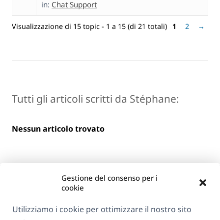
in:
Chat Support
Visualizzazione di 15 topic - 1 a 15 (di 21 totali)
1
2
→
Tutti gli articoli scritti da Stéphane:
Nessun articolo trovato
Gestione del consenso per i
cookie
Utilizziamo i cookie per ottimizzare il nostro sito