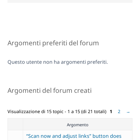
Argomenti preferiti del forum
Questo utente non ha argomenti preferiti.
Argomenti del forum creati
Visualizzazione di 15 topic - 1 a 15 (di 21 totali)
1
2
→
Argomento
“Scan now and adjust links” button does