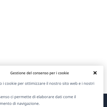
Gestione del consenso per i cookie
o i cookie per ottimizzare il nostro sito web e i nostri
senso ci permette di elaborare dati come il
ento di navigazione.