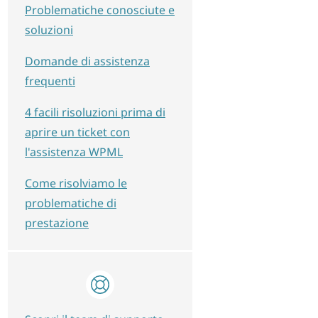
Problematiche conosciute e
soluzioni
Domande di assistenza
frequenti
4 facili risoluzioni prima di
aprire un ticket con
l'assistenza WPML
Come risolviamo le
problematiche di
prestazione