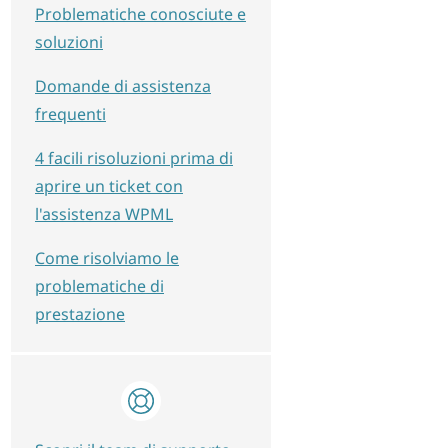
Problematiche conosciute e
soluzioni
Domande di assistenza
frequenti
4 facili risoluzioni prima di
aprire un ticket con
l'assistenza WPML
Come risolviamo le
problematiche di
prestazione