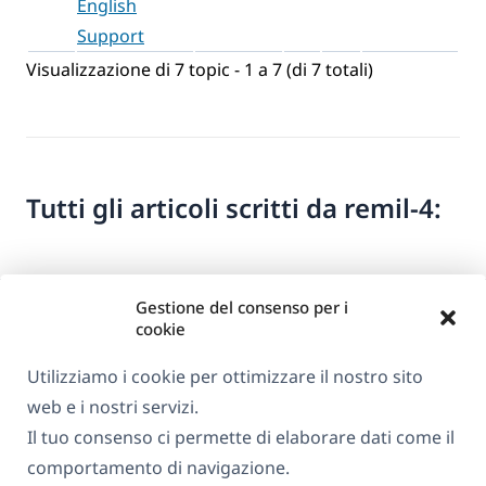
English
Support
Visualizzazione di 7 topic - 1 a 7 (di 7 totali)
Tutti gli articoli scritti da remil-4:
Gestione del consenso per i
cookie
Utilizziamo i cookie per ottimizzare il nostro sito
web e i nostri servizi.
Informazioni su WPML
Il tuo consenso ci permette di elaborare dati come il
GDPR e Informativa sulla Privacy
comportamento di navigazione.