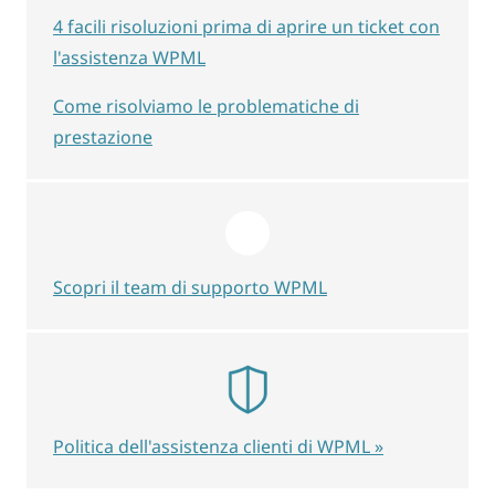
4 facili risoluzioni prima di aprire un ticket con
l'assistenza WPML
Come risolviamo le problematiche di
prestazione
Scopri il team di supporto WPML
Politica dell'assistenza clienti di WPML »