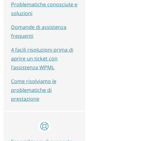
Problematiche conosciute e
soluzioni
Domande di assistenza
frequenti
4 facili risoluzioni prima di
aprire un ticket con
l'assistenza WPML
Come risolviamo le
problematiche di
prestazione