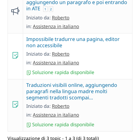
aggiungendo un paragrafo e poi entrando
in ATE
1
2
Iniziato da:
Roberto
in:
Assistenza in italiano
Impossibile tradurre una pagina, editor
non accessibile
Iniziato da:
Roberto
in:
Assistenza in italiano
Soluzione rapida disponibile
Traduzioni visibili online, aggiungendo
paragrafi nella lingua madre molti
segmenti tradotti scompai…
Iniziato da:
Roberto
in:
Assistenza in italiano
Soluzione rapida disponibile
Visualizzazione di 3 topic - 1 a 3 (di 3 totali)