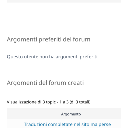
Argomenti preferiti del forum
Questo utente non ha argomenti preferiti.
Argomenti del forum creati
Visualizzazione di 3 topic - 1 a 3 (di 3 totali)
Argomento
Traduzioni completate nel sito ma perse