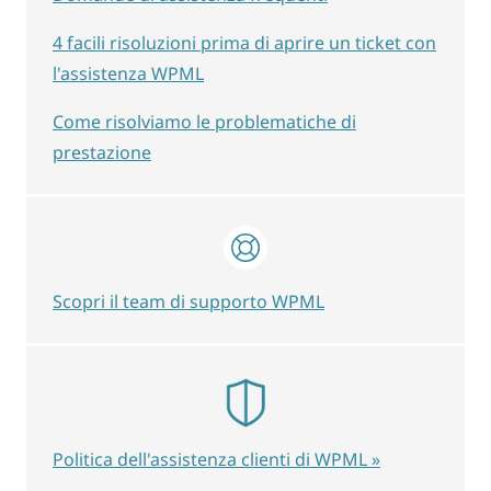
4 facili risoluzioni prima di aprire un ticket con
l'assistenza WPML
Come risolviamo le problematiche di
prestazione
Scopri il team di supporto WPML
Politica dell'assistenza clienti di WPML »