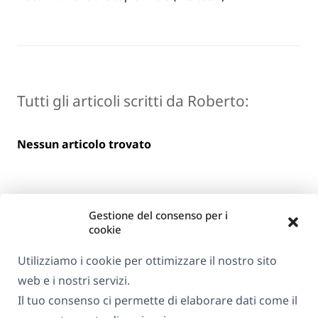
Tutti gli articoli scritti da Roberto:
Nessun articolo trovato
Gestione del consenso per i
cookie
Utilizziamo i cookie per ottimizzare il nostro sito
web e i nostri servizi.
Informazioni su WPML
Il tuo consenso ci permette di elaborare dati come il
GDPR e Informativa sulla Privacy