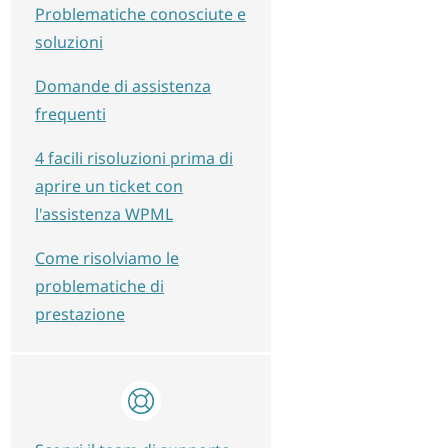
Problematiche conosciute e
soluzioni
Domande di assistenza
frequenti
4 facili risoluzioni prima di
aprire un ticket con
l'assistenza WPML
Come risolviamo le
problematiche di
prestazione