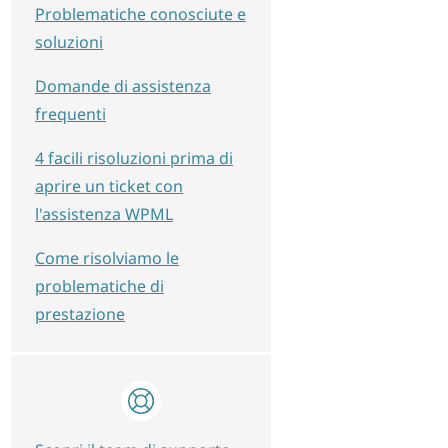
Problematiche conosciute e
soluzioni
Domande di assistenza
frequenti
4 facili risoluzioni prima di
aprire un ticket con
l'assistenza WPML
Come risolviamo le
problematiche di
prestazione