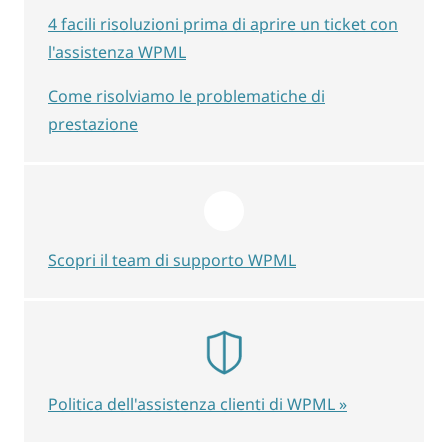
4 facili risoluzioni prima di aprire un ticket con
l'assistenza WPML
Come risolviamo le problematiche di
prestazione
Scopri il team di supporto WPML
Politica dell'assistenza clienti di WPML »