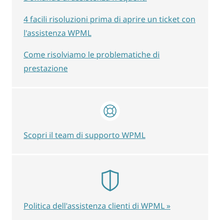
4 facili risoluzioni prima di aprire un ticket con
l'assistenza WPML
Come risolviamo le problematiche di
prestazione
Scopri il team di supporto WPML
Politica dell'assistenza clienti di WPML »