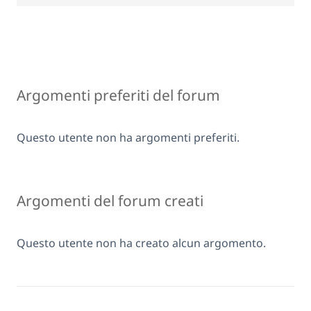
Argomenti preferiti del forum
Questo utente non ha argomenti preferiti.
Argomenti del forum creati
Questo utente non ha creato alcun argomento.