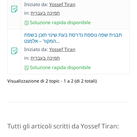
Iniziato da:
Yossef Tiran
in:
תמיכה בעברית
Soluzione rapida disponibile
תבנית שפה נוספת נדרסת בעת שינוי תוכן בשפת
המקור – אלמנט…
Iniziato da:
Yossef Tiran
in:
תמיכה בעברית
Soluzione rapida disponibile
Visualizzazione di 2 topic - 1 a 2 (di 2 totali)
Tutti gli articoli scritti da Yossef Tiran: