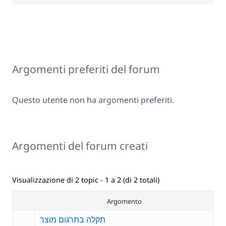
Argomenti preferiti del forum
Questo utente non ha argomenti preferiti.
Argomenti del forum creati
Visualizzazione di 2 topic - 1 a 2 (di 2 totali)
Argomento
תקלה בתרגום מוצר