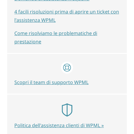
4 facili risoluzioni prima di aprire un ticket con
l'assistenza WPML
Come risolviamo le problematiche di
prestazione
Scopri il team di supporto WPML
Politica dell'assistenza clienti di WPML »