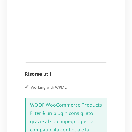
Risorse utili
Working with WPML
WOOF WooCommerce Products
Filter è un plugin consigliato
grazie al suo impegno per la
compatibilità continua e la