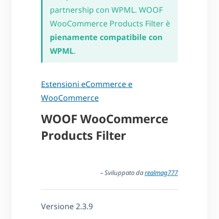
partnership con WPML. WOOF
WooCommerce Products Filter è
pienamente compatibile con
WPML
.
Estensioni eCommerce e
WooCommerce
WOOF WooCommerce
Products Filter
– Sviluppato da
realmag777
Versione 2.3.9