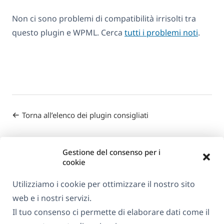
Non ci sono problemi di compatibilità irrisolti tra
questo plugin e WPML. Cerca
tutti i problemi noti
.
Torna all’elenco dei plugin consigliati
Gestione del consenso per i
cookie
Utilizziamo i cookie per ottimizzare il nostro sito
web e i nostri servizi.
Informazioni su WPML
Il tuo consenso ci permette di elaborare dati come il
GDPR e Informativa sulla Privacy