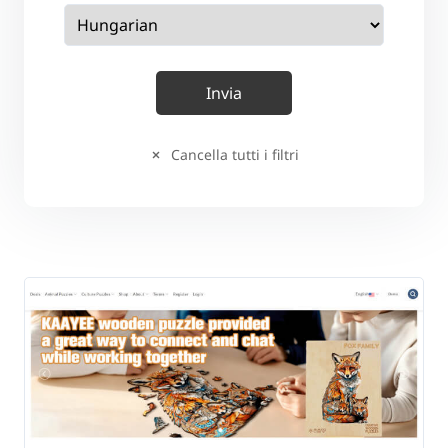
Cancella tutti i filtri