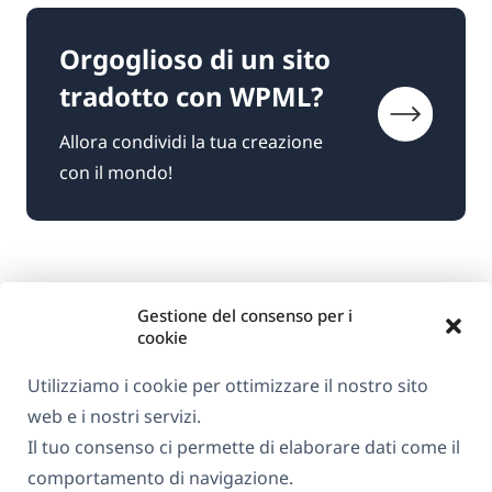
Orgoglioso di un sito
tradotto con WPML?
Allora condividi la tua creazione
con il mondo!
Gestione del consenso per i
cookie
Utilizziamo i cookie per ottimizzare il nostro sito
web e i nostri servizi.
Informazioni su WPML
Il tuo consenso ci permette di elaborare dati come il
GDPR e Informativa sulla Privacy
comportamento di navigazione.