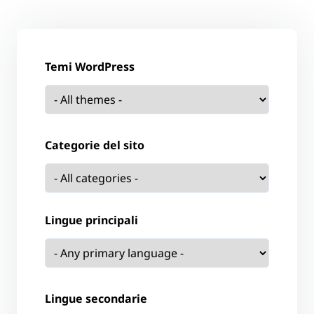
Temi WordPress
Categorie del sito
Lingue principali
Lingue secondarie