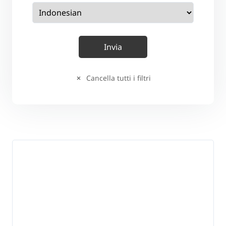
Cancella tutti i filtri