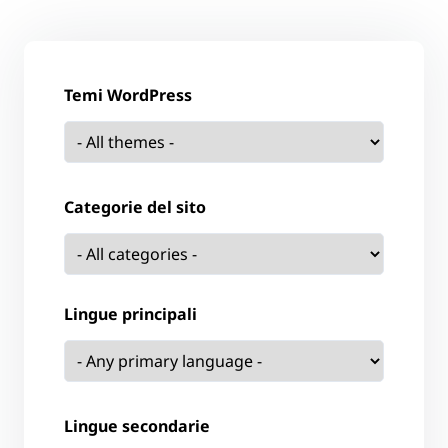
Temi WordPress
Categorie del sito
Lingue principali
Lingue secondarie