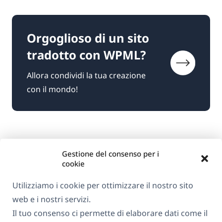
Orgoglioso di un sito
tradotto con WPML?
Allora condividi la tua creazione
con il mondo!
Gestione del consenso per i
cookie
Utilizziamo i cookie per ottimizzare il nostro sito
web e i nostri servizi.
Informazioni su WPML
Il tuo consenso ci permette di elaborare dati come il