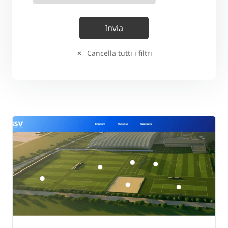
Cancella tutti i filtri