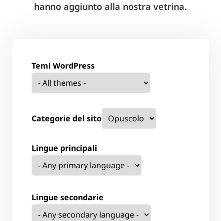
hanno aggiunto alla nostra vetrina.
Temi WordPress
Categorie del sito
Lingue principali
Lingue secondarie