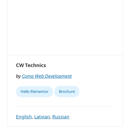
CW Technics
by
Coma Web Development
Hello Elementor
Brochure
English
,
Latvian
,
Russian