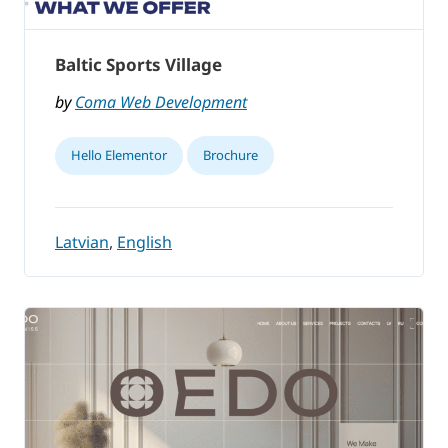
Baltic Sports Village
by
Coma Web Development
Hello Elementor
Brochure
Latvian
,
English