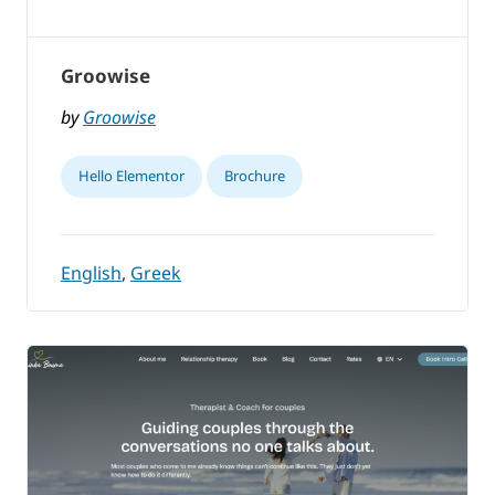
Groowise
by
Groowise
Hello Elementor
Brochure
English
,
Greek