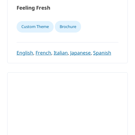
Feeling Fresh
Custom Theme
Brochure
English
,
French
,
Italian
,
Japanese
,
Spanish