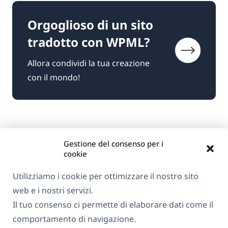
Orgoglioso di un sito
tradotto con WPML?
Allora condividi la tua creazione
con il mondo!
Gestione del consenso per i
cookie
Utilizziamo i cookie per ottimizzare il nostro sito
web e i nostri servizi.
Informazioni su WPML
Il tuo consenso ci permette di elaborare dati come il
GDPR e Informativa sulla Privacy
comportamento di navigazione.