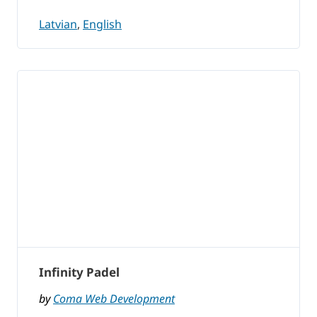
Latvian
,
English
Infinity Padel
by
Coma Web Development