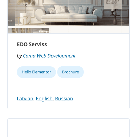
EDO Serviss
by
Coma Web Development
Hello Elementor
Brochure
Latvian
,
English
,
Russian