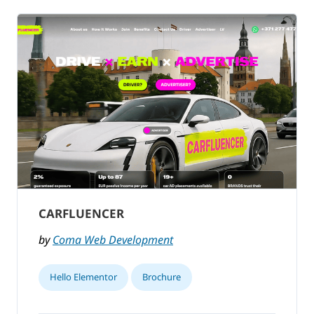
CARFLUENCER
by
Coma Web Development
Hello Elementor
Brochure