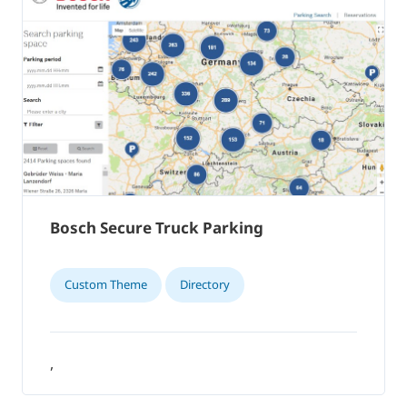
Bosch Secure Truck Parking
Custom Theme
Directory
,