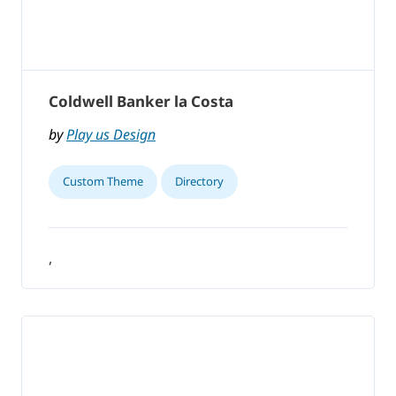
Coldwell Banker la Costa
by
Play us Design
Custom Theme
Directory
,