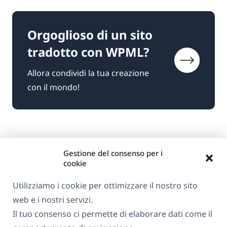
Orgoglioso di un sito
tradotto con WPML?
Allora condividi la tua creazione
con il mondo!
Gestione del consenso per i
cookie
Utilizziamo i cookie per ottimizzare il nostro sito
web e i nostri servizi.
Informazioni su WPML
Il tuo consenso ci permette di elaborare dati come il
GDPR e Informativa sulla Privacy