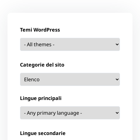
Temi WordPress
Categorie del sito
Lingue principali
Lingue secondarie