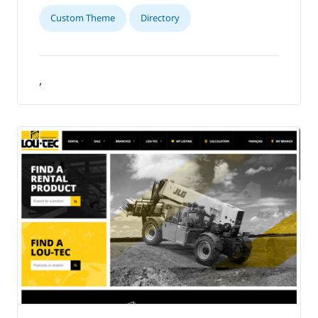
Custom Theme
Directory
,