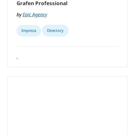
Grafen Professional
by
Epic Agency
Impreza
Directory
,