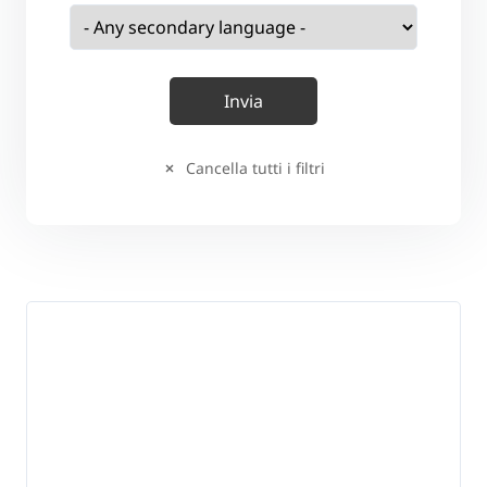
Cancella tutti i filtri