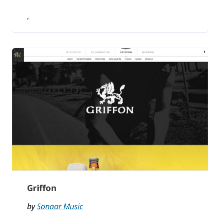
,
Griffon
by
Sonaar Music