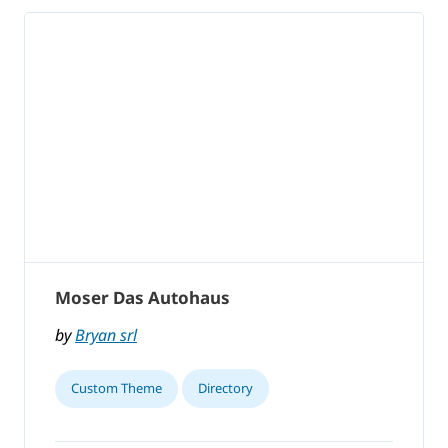
Moser Das Autohaus
by
Bryan srl
Custom Theme
Directory