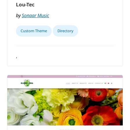
Lou-Tec
by
Sonaar Music
Custom Theme
Directory
,