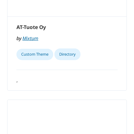
AT-Tuote Oy
by
Mixtum
Custom Theme
Directory
,