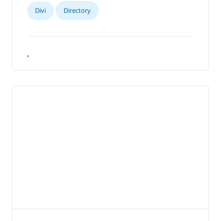
Divi
Directory
,