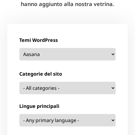
hanno aggiunto alla nostra vetrina.
Temi WordPress
Categorie del sito
Lingue principali