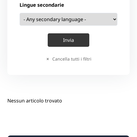
Lingue secondarie
Cancella tutti i filtri
Nessun articolo trovato