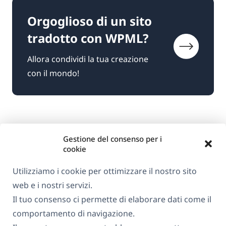
Orgoglioso di un sito
tradotto con WPML?
Allora condividi la tua creazione
con il mondo!
Gestione del consenso per i
cookie
Utilizziamo i cookie per ottimizzare il nostro sito
web e i nostri servizi.
Informazioni su WPML
Il tuo consenso ci permette di elaborare dati come il
GDPR e Informativa sulla Privacy
comportamento di navigazione.