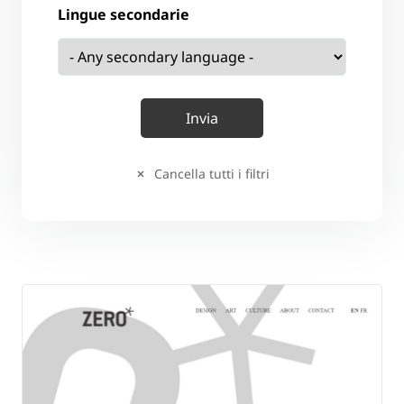
Lingue secondarie
Cancella tutti i filtri