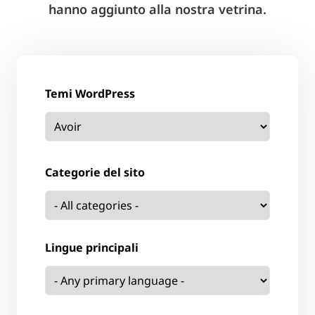
hanno aggiunto alla nostra vetrina.
Temi WordPress
Categorie del sito
Lingue principali