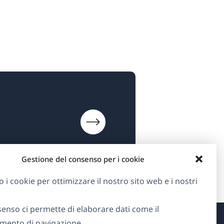
Gestione del consenso per i cookie
o i cookie per ottimizzare il nostro sito web e i nostri
senso ci permette di elaborare dati come il
ento di navigazione.