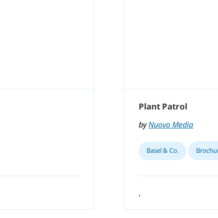
Plant Patrol
by
Nuovo Media
Basel & Co.
Brochu
,