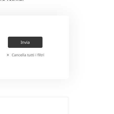
Cancella tutti i filtri