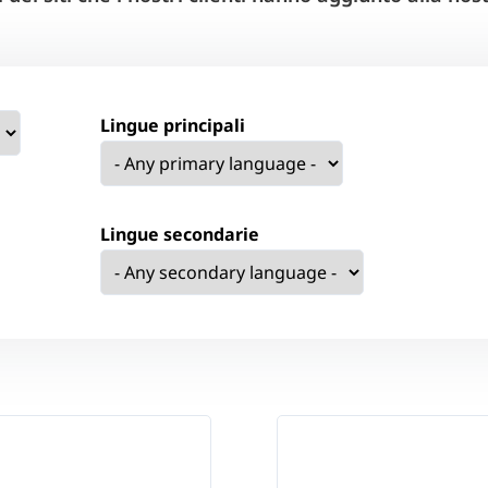
Lingue principali
Lingue secondarie