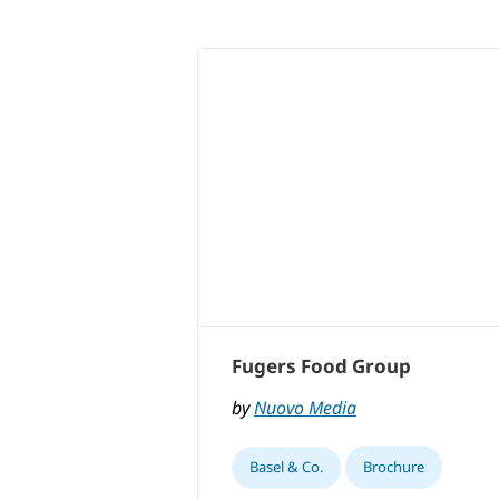
Fugers Food Group
by
Nuovo Media
Basel & Co.
Brochure