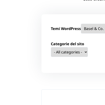
Temi WordPress
Categorie del sito