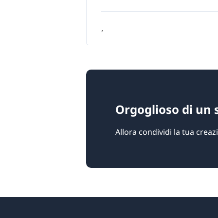
,
Orgoglioso di un 
Allora condividi la tua crea