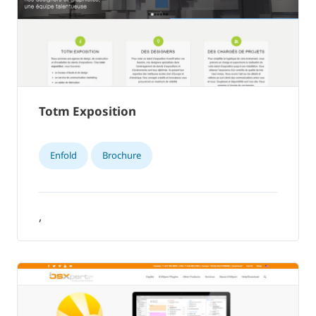
Totm Exposition
Enfold
Brochure
,