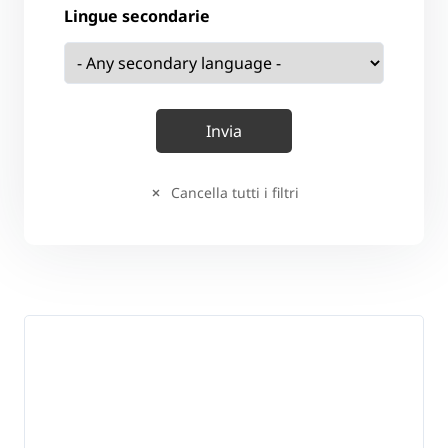
Lingue secondarie
Cancella tutti i filtri