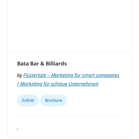
Bata Bar & Billiards
by
Flüstertüte – Marketing for smart companies
/ Marketing für schlaue Unternehmen
Enfold
Brochure
,