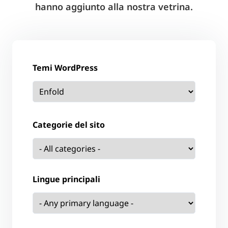
hanno aggiunto alla nostra vetrina.
Temi WordPress
Categorie del sito
Lingue principali