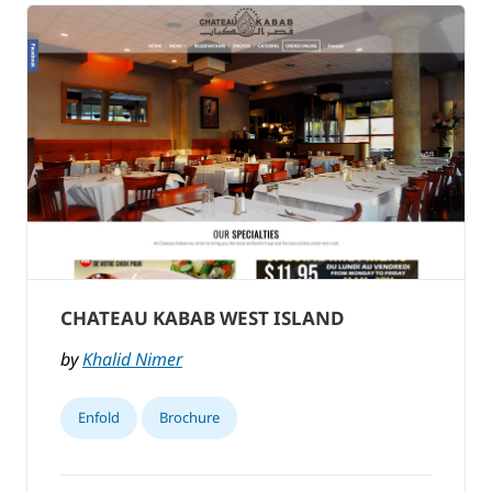
CHATEAU KABAB WEST ISLAND
by
Khalid Nimer
Enfold
Brochure