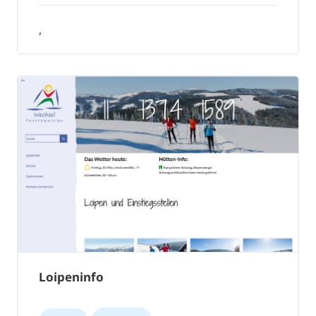
,
Loipeninfo