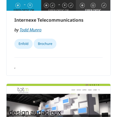
Internexe Telecommunications
by
Todd Munro
Enfold
Brochure
,