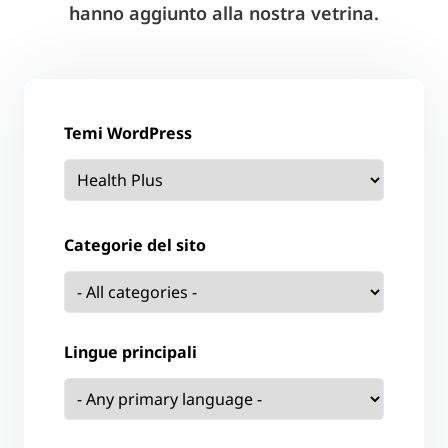
hanno aggiunto alla nostra vetrina.
Temi WordPress
Categorie del sito
Lingue principali