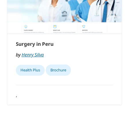
Surgery in Peru
by
Henry Silva
Health Plus
Brochure
,