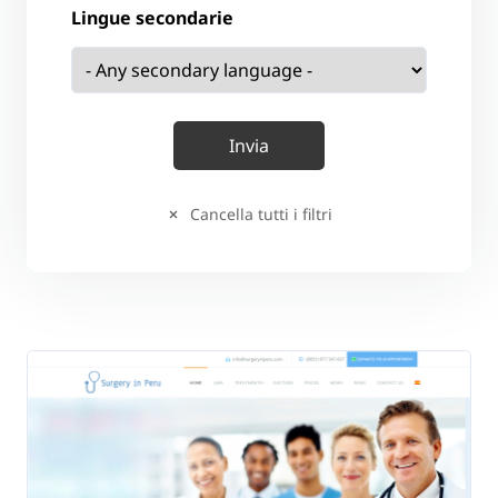
Lingue secondarie
Cancella tutti i filtri