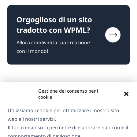
Orgoglioso di un sito
tradotto con WPML?
Allora condividi la tua creazione
con il mondo!
Gestione del consenso per i
cookie
Utilizziamo i cookie per ottimizzare il nostro sito
web e i nostri servizi.
Informazioni su WPML
Il tuo consenso ci permette di elaborare dati come il
GDPR e Informativa sulla Privacy
comportamento di navigazione.