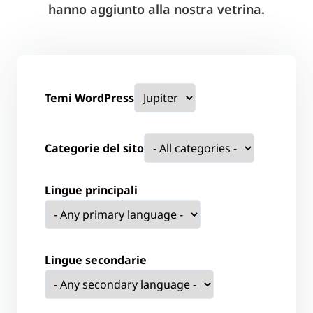
hanno aggiunto alla nostra vetrina.
Temi WordPress
Categorie del sito
Lingue principali
Lingue secondarie