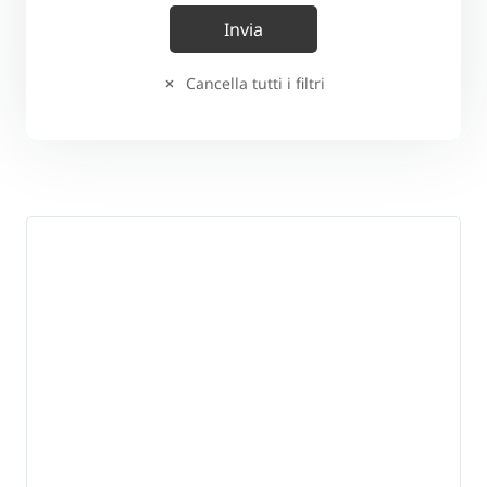
Cancella tutti i filtri