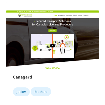
Canagard
Jupiter
Brochure