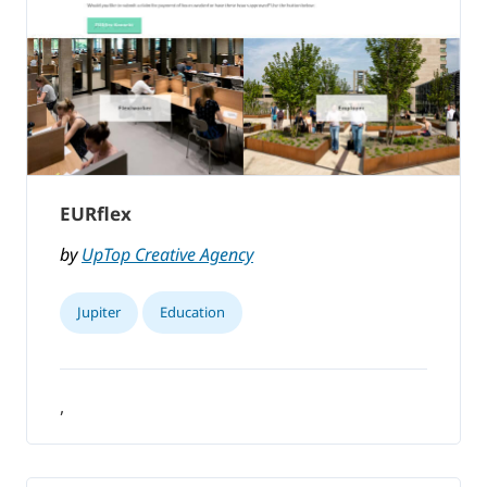
EURflex
by
UpTop Creative Agency
Jupiter
Education
,