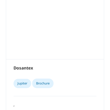
Dosantex
Jupiter
Brochure
,