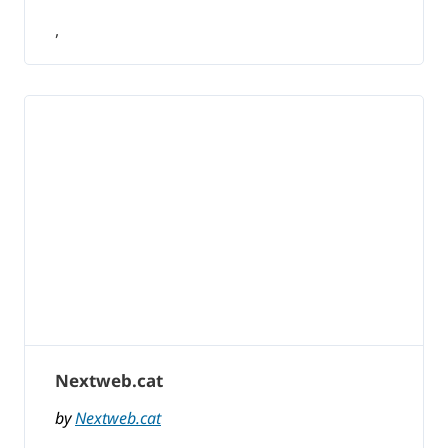
,
Nextweb.cat
by
Nextweb.cat