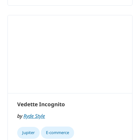
Vedette Incognito
by
Ryde Style
Jupiter
E-commerce