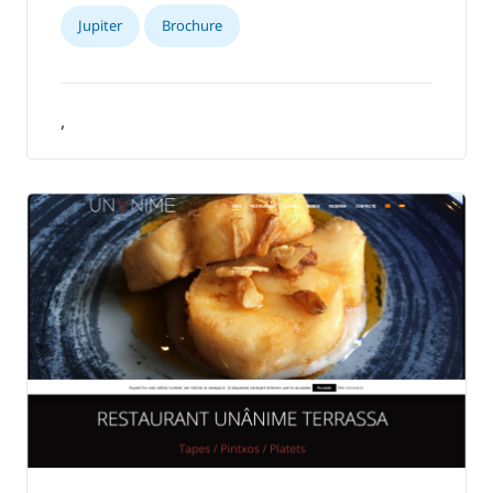
Jupiter
Brochure
,