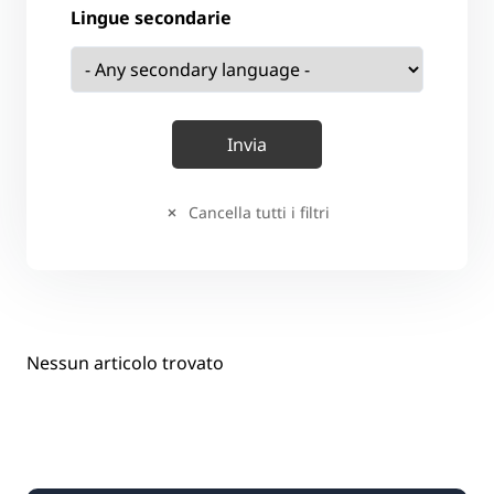
Lingue secondarie
Cancella tutti i filtri
Nessun articolo trovato