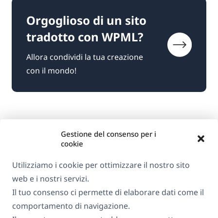
Orgoglioso di un sito
tradotto con WPML?
Allora condividi la tua creazione
con il mondo!
Gestione del consenso per i
cookie
Utilizziamo i cookie per ottimizzare il nostro sito
web e i nostri servizi.
Informazioni su WPML
Il tuo consenso ci permette di elaborare dati come il
GDPR e Informativa sulla Privacy
comportamento di navigazione.