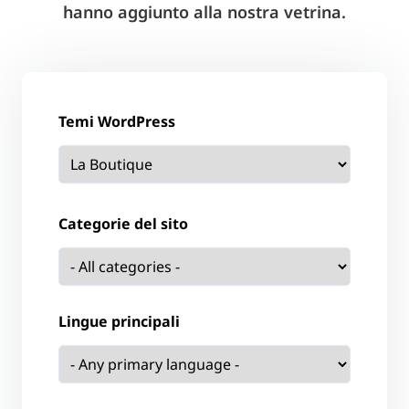
hanno aggiunto alla nostra vetrina.
Temi WordPress
Categorie del sito
Lingue principali