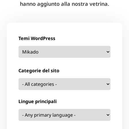
hanno aggiunto alla nostra vetrina.
Temi WordPress
Categorie del sito
Lingue principali