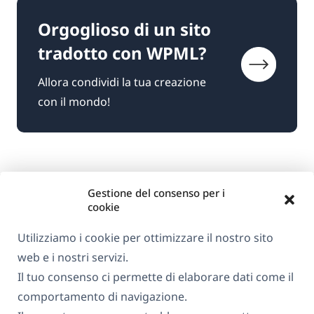
Orgoglioso di un sito
tradotto con WPML?
Allora condividi la tua creazione
con il mondo!
Gestione del consenso per i
cookie
Utilizziamo i cookie per ottimizzare il nostro sito
web e i nostri servizi.
Informazioni su WPML
Il tuo consenso ci permette di elaborare dati come il
GDPR e Informativa sulla Privacy
comportamento di navigazione.