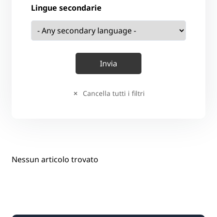
Lingue secondarie
Cancella tutti i filtri
Nessun articolo trovato