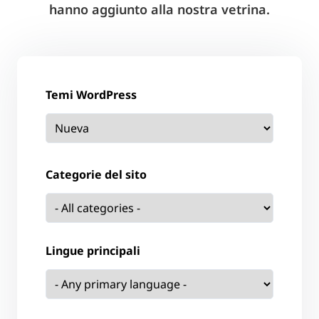
hanno aggiunto alla nostra vetrina.
Temi WordPress
Categorie del sito
Lingue principali