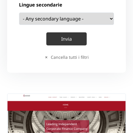
Lingue secondarie
Cancella tutti i filtri