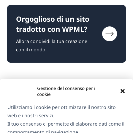
Orgoglioso di un sito
tradotto con WPML?
Allora condividi la tua creazione
con il mondo!
Gestione del consenso per i
cookie
Utilizziamo i cookie per ottimizzare il nostro sito
web e i nostri servizi.
Informazioni su WPML
Il tuo consenso ci permette di elaborare dati come il
GDPR e Informativa sulla Privacy
comportamento di navigazione.