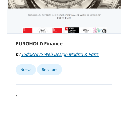
EUROHOLD Finance
by
TodoBravo Web Design Madrid & Paris
Nueva
Brochure
,