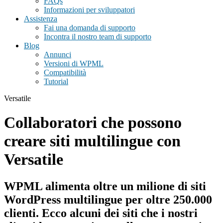
FAQs
Informazioni per sviluppatori
Assistenza
Fai una domanda di supporto
Incontra il nostro team di supporto
Blog
Annunci
Versioni di WPML
Compatibilità
Tutorial
Versatile
Collaboratori che possono
creare siti multilingue con
Versatile
WPML alimenta oltre un milione di siti
WordPress multilingue per
oltre 250.000
clienti
. Ecco alcuni dei siti che i nostri