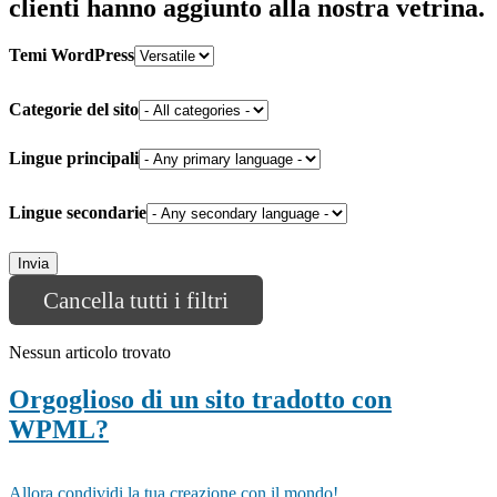
clienti hanno aggiunto alla nostra vetrina.
Temi WordPress
Categorie del sito
Lingue principali
Lingue secondarie
Cancella tutti i filtri
Nessun articolo trovato
Orgoglioso di un sito tradotto con
WPML?
Allora condividi la tua creazione con il mondo!