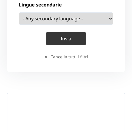
Lingue secondarie
Cancella tutti i filtri