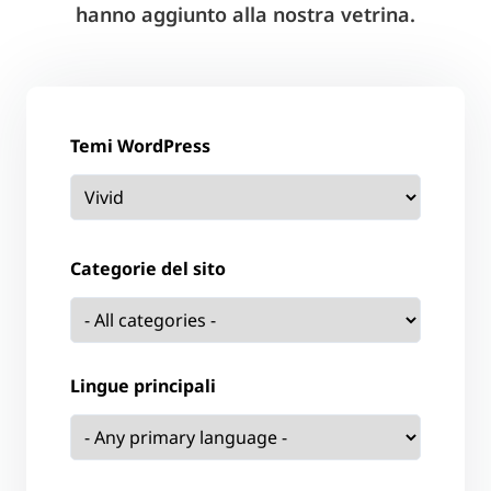
hanno aggiunto alla nostra vetrina.
Temi WordPress
Categorie del sito
Lingue principali