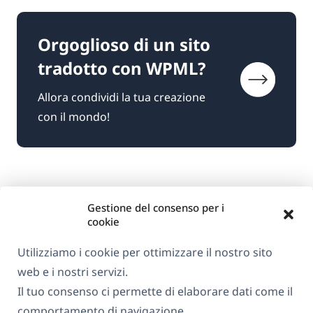
Orgoglioso di un sito
tradotto con WPML?
Allora condividi la tua creazione
con il mondo!
Gestione del consenso per i
cookie
Utilizziamo i cookie per ottimizzare il nostro sito
web e i nostri servizi.
Informazioni su WPML
Il tuo consenso ci permette di elaborare dati come il
GDPR e Informativa sulla Privacy
comportamento di navigazione.