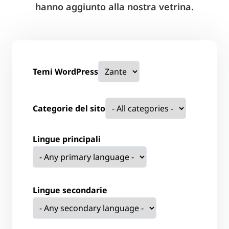
hanno aggiunto alla nostra vetrina.
Temi WordPress
Categorie del sito
Lingue principali
Lingue secondarie