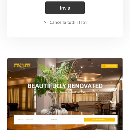
Cancella tutti i filtri