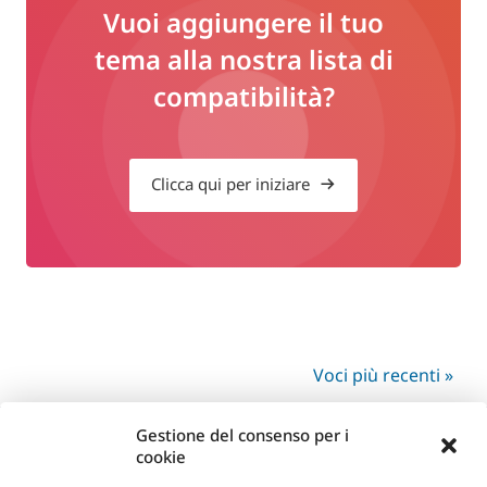
Vuoi aggiungere il tuo
tema alla nostra lista di
compatibilità?
Clicca qui per iniziare
Voci più recenti »
Gestione del consenso per i
cookie