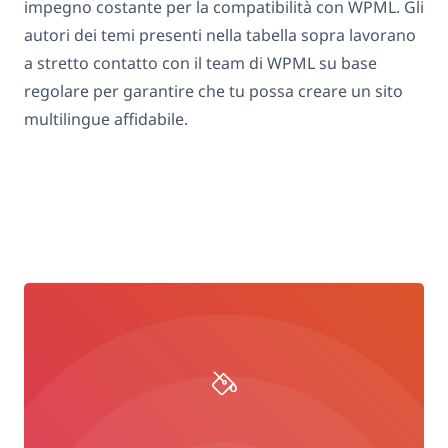
impegno costante per la compatibilità con WPML. Gli
autori dei temi presenti nella tabella sopra lavorano
a stretto contatto con il team di WPML su base
regolare per garantire che tu possa creare un sito
multilingue affidabile.