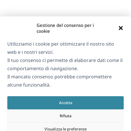
Gestione del consenso per i
cookie
Utilizziamo i cookie per ottimizzare il nostro sito
web e i nostri servizi.
Il tuo consenso ci permette di elaborare dati come il
comportamento di navigazione.
Il mancato consenso potrebbe compromettere
alcune funzionalità.
Accetta
Rifiuta
Visualizza le preferenze