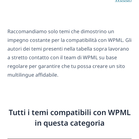
Raccomandiamo solo temi che dimostrino un
impegno costante per la compatibilità con WPML. Gli
autori dei temi presenti nella tabella sopra lavorano
a stretto contatto con il team di WPML su base
regolare per garantire che tu possa creare un sito
multilingue affidabile.
Tutti i temi compatibili con WPML
in questa categoria