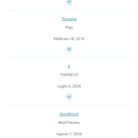
Toscana
Pojo
Febbraio 18, 2016
X
THEMECO
Luglio 9, 2026
Storefront
WooThemes
Agosto 7, 2026