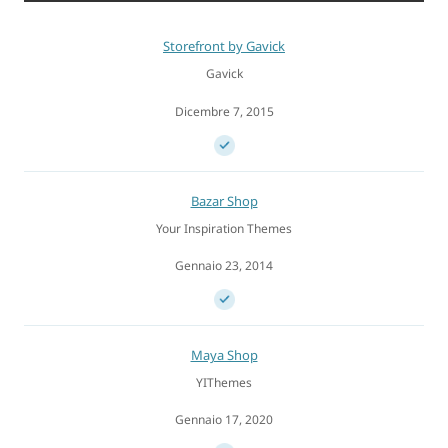
Storefront by Gavick
Gavick
Dicembre 7, 2015
Bazar Shop
Your Inspiration Themes
Gennaio 23, 2014
Maya Shop
YIThemes
Gennaio 17, 2020